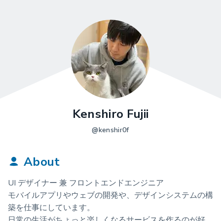
Kenshiro Fujii
@kenshir0f
About
UI デザイナー 兼 フロントエンドエンジニア
モバイルアプリやウェブの開発や、デザインシステムの構
築を仕事にしています。
日常の生活がちょっと楽しくなるサービスを作るのが好