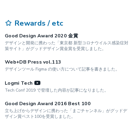
Rewards / etc
Good Design Award 2020 金賞
デザインと開発に携わった「東京都 新型コロナウイルス感染症対
策サイト」がグッドデザイン賞金賞を受賞しました。
Web+DB Press vol.113
デザインツール Figma の使い方について記事を書きました。
Logmi Tech
Tech Conf 2019 で登壇した内容が記事になりました。
Good Design Award 2016 Best 100
立ち上げからデザインに携わった「まごチャンネル」がグッドデ
ザイン賞ベスト100を受賞しました。