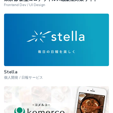
Frontend Dev / UI Design
Stella
個人開発 / 日報サービス