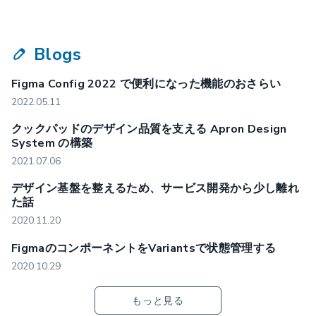
Blogs
Figma Config 2022 で便利になった機能のおさらい
2022.05.11
クックパッドのデザイン品質を支える Apron Design
System の構築
2021.07.06
デザイン基盤を整えるため、サービス開発から少し離れ
た話
2020.11.20
FigmaのコンポーネントをVariantsで状態管理する
2020.10.29
もっと見る