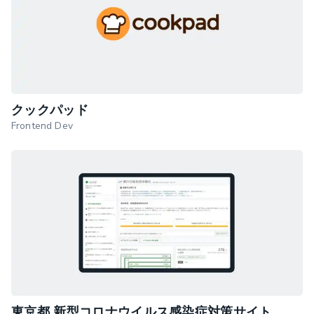
クックパッド
Frontend Dev
東京都 新型コロナウイルス感染症対策サイト