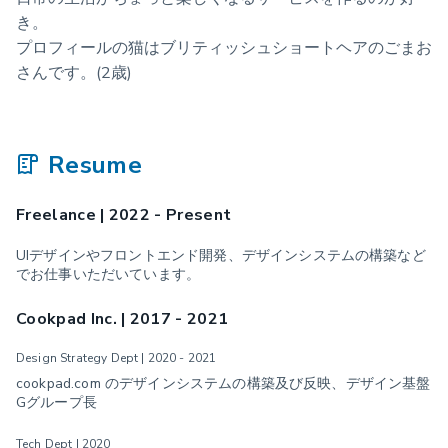
き。
プロフィールの猫はブリティッシュショートヘアのごまお
さんです。(2歳)
Resume
Freelance | 2022 - Present
UIデザインやフロントエンド開発、デザインシステムの構築など
でお仕事いただいています。
Cookpad Inc. | 2017 - 2021
Design Strategy Dept | 2020 - 2021
cookpad.com のデザインシステムの構築及び反映、デザイン基盤
Gグループ長
Tech Dept | 2020