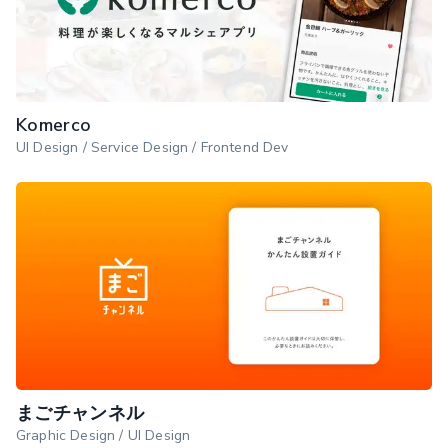
Komerco
UI Design / Service Design / Frontend Dev
まごチャンネル
Graphic Design / UI Design