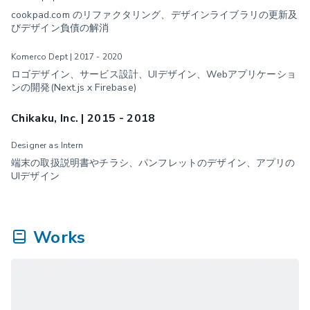
cookpad.com のリファクタリング、デザインライブラリの更新及
びデザイン負債の解消
Komerco Dept | 2017 - 2020
ロゴデザイン、サービス設計、UIデザイン、Webアプリケーショ
ンの開発(Next.js x Firebase)
Chikaku, Inc. | 2015 - 2018
Designer as Intern
端末の取扱説明書やチラシ、パンフレットのデザイン、アプリの
UIデザイン
Works